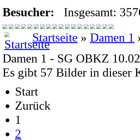
Besucher:
Insgesamt: 35
Startseite
»
Damen 1
Damen 1 - SG OBKZ 10.02
Es gibt 57 Bilder in dieser 
Start
Zurück
1
2