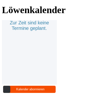
Löwenkalender