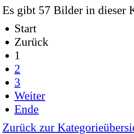
Es gibt 57 Bilder in dieser 
Start
Zurück
1
2
3
Weiter
Ende
Zurück zur Kategorieübersi