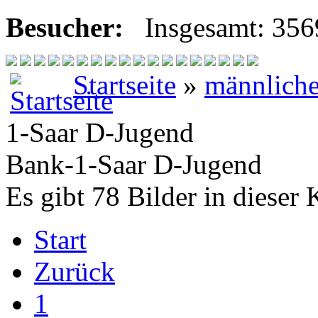
Besucher:
Insgesamt: 35
Startseite
»
männlich
1-Saar D-Jugend
Bank-1-Saar D-Jugend
Es gibt 78 Bilder in dieser 
Start
Zurück
1