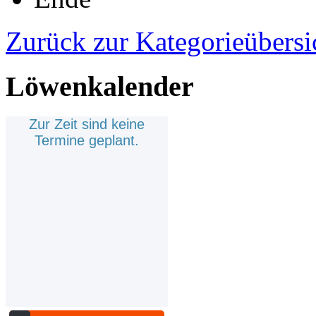
Zurück zur Kategorieübersi
Löwenkalender