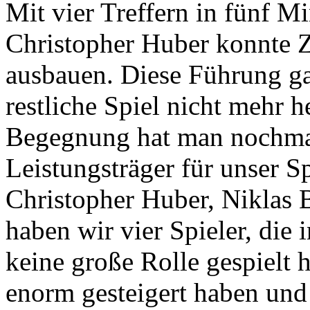
Mit vier Treffern in fünf 
Christopher Huber konnte 
ausbauen. Diese Führung ga
restliche Spiel nicht mehr h
Begegnung hat man nochmal
Leistungsträger für unser Sp
Christopher Huber, Niklas
haben wir vier Spieler, die 
keine große Rolle gespielt 
enorm gesteigert haben und