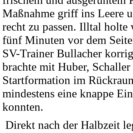
Maßnahme griff ins Leere u
recht zu passen. Illtal holt
fünf Minuten vor dem Seite
SV-Trainer Bullacher korri
brachte mit Huber, Schaller
Startformation im Rückraum
mindestens eine knappe Ei
konnten.
Direkt nach der Halbzeit le