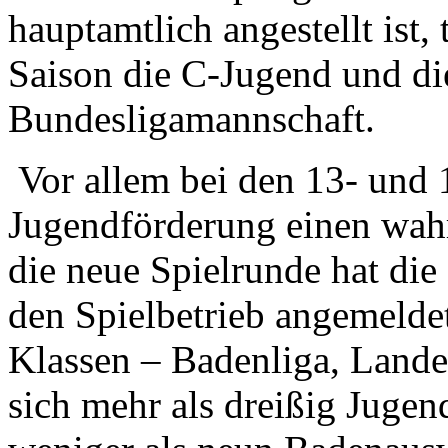
hauptamtlich angestellt ist
Saison die C-Jugend und di
Bundesligamannschaft.
Vor allem bei den 13- und 1
Jugendförderung einen wah
die neue Spielrunde hat die
den Spielbetrieb angemelde
Klassen – Badenliga, Lande
sich mehr als dreißig Juge