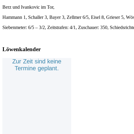
Berz und Ivankovic im Tor,
Hammann 1, Schaller 3, Bayer 3, Zellmer 6/5, Eisel 8, Grieser 5, Wösch
Siebenmeter: 6/5 – 3/2, Zeitstrafen: 4/1, Zuschauer: 350, Schiedsrich
Löwenkalender