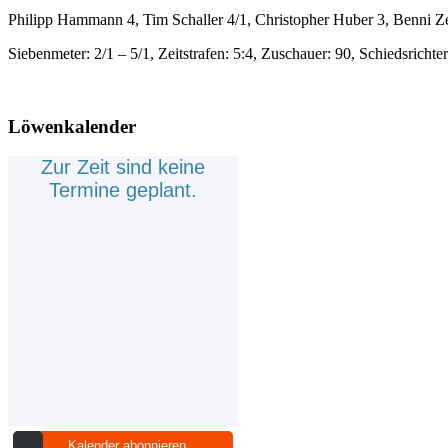
Philipp Hammann 4, Tim Schaller 4/1, Christopher Huber 3, Benni Zel
Siebenmeter: 2/1 – 5/1, Zeitstrafen: 5:4, Zuschauer: 90, Schiedsrich
Löwenkalender