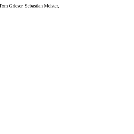
Tom Grieser, Sebastian Meister,