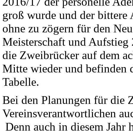
2016/17 der personelle Ader
groß wurde und der bittere A
ohne zu zögern für den Neua
Meisterschaft und Aufstieg 
die Zweibrücker auf dem ac
Mitte wieder und befinden d
Tabelle.
Bei den Planungen für die Z
Vereinsverantwortlichen auc
Denn auch in diesem Jahr h