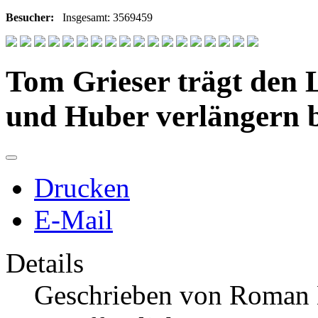
Besucher:
Insgesamt: 3569459
Tom Grieser trägt den 
und Huber verlängern b
Drucken
E-Mail
Details
Geschrieben von
Roman