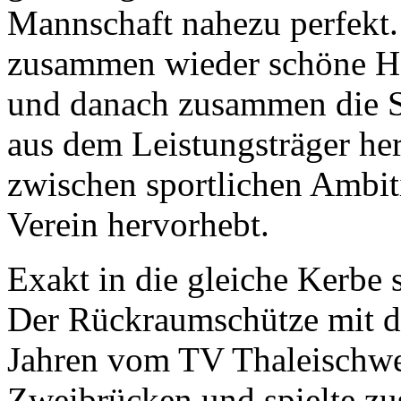
Mannschaft nahezu perfekt. 
zusammen wieder schöne H
und danach zusammen die Si
aus dem Leistungsträger he
zwischen sportlichen Ambit
Verein hervorhebt.
Exakt in die gleiche Kerbe 
Der Rückraumschütze mit d
Jahren vom TV Thaleischwe
Zweibrücken und spielte z