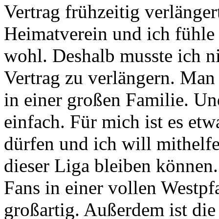
Vertrag frühzeitig verlänge
Heimatverein und ich fühle
wohl. Deshalb musste ich n
Vertrag zu verlängern. Man 
in einer großen Familie. U
einfach. Für mich ist es et
dürfen und ich will mithelfe
dieser Liga bleiben können.
Fans in einer vollen Westpfa
großartig. Außerdem ist di