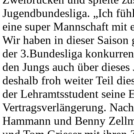
Jugendbundesliga. „Ich fühl
eine super Mannschaft mit
Wir haben in dieser Saison g
der 3.Bundesliga konkurren
den Jungs auch über dieses
deshalb froh weiter Teil di
der Lehramtsstudent seine 
Vertragsverlängerung. Nach
Hammann und Benny Zellmer