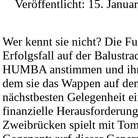
Veröffentlicht: 15. Janua
Wer kennt sie nicht? Die Fu
Erfolgsfall auf der Balustr
HUMBA anstimmen und ihre 
dem sie das Wappen auf dem
nächstbesten Gelegenheit ei
finanzielle Herausforderun
Zweibrücken spielt mit Tom