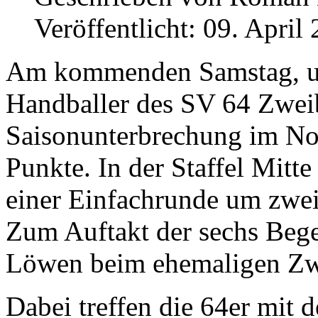
Veröffentlicht: 09. April
Am kommenden Samstag, um 
Handballer des SV 64 Zwei
Saisonunterbrechung im No
Punkte. In der Staffel Mitte
einer Einfachrunde um zwei
Zum Auftakt der sechs Beg
Löwen beim ehemaligen Zwei
Dabei treffen die 64er mit 