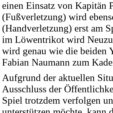
einen Einsatz von Kapitän
(Fußverletzung) wird ebens
(Handverletzung) erst am S
im Löwentrikot wird Neuzug
wird genau wie die beiden 
Fabian Naumann zum Kader 
Aufgrund der aktuellen Situ
Ausschluss der Öffentlichke
Spiel trotzdem verfolgen 
unterstützen möchte, kann d