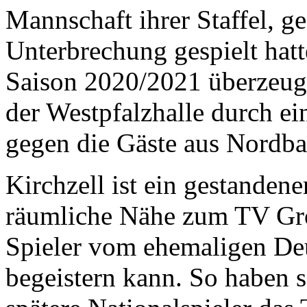
Mannschaft ihrer Staffel, ge
Unterbrechung gespielt hatt
Saison 2020/2021 überzeug
der Westpfalzhalle durch e
gegen die Gäste aus Nordba
Kirchzell ist ein gestandener
räumliche Nähe zum TV Gro
Spieler vom ehemaligen Deu
begeistern kann. So haben 