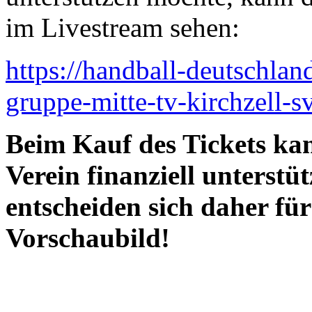
im Livestream sehen:
https://handball-deutschlan
gruppe-mitte-tv-kirchzell-
Beim Kauf des Tickets ka
Verein finanziell unterstü
entscheiden sich daher fü
Vorschaubild!