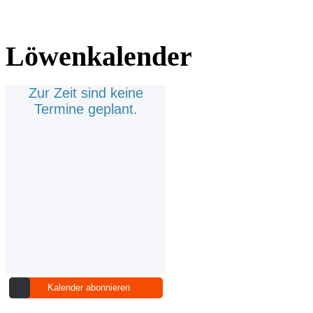
Löwenkalender