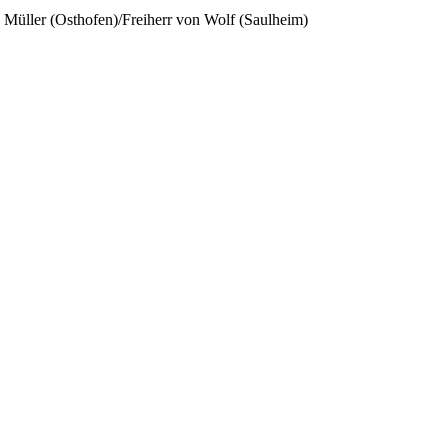
r: Müller (Osthofen)/Freiherr von Wolf (Saulheim)