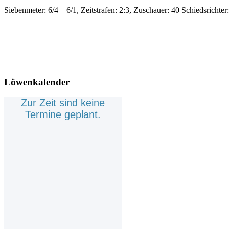
Siebenmeter: 6/4 – 6/1, Zeitstrafen: 2:3, Zuschauer: 40 Schiedsrichte
Löwenkalender