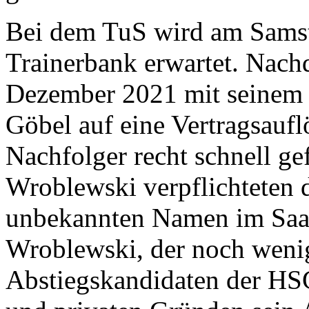
Bei dem TuS wird am Samsta
Trainerbank erwartet. Nach
Dezember 2021 mit seinem 
Göbel auf eine Vertragsaufl
Nachfolger recht schnell g
Wroblewski verpflichteten 
unbekannten Namen im Saar
Wroblewski, der noch weni
Abstiegskandidaten der HS