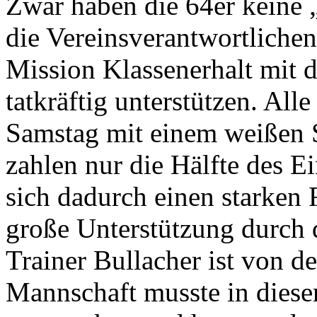
Zwar haben die 64er keine 
die Vereinsverantwortliche
Mission Klassenerhalt mit
tatkräftig unterstützen. Al
Samstag mit einem weißen S
zahlen nur die Hälfte des Ei
sich dadurch einen starken
große Unterstützung durch
Trainer Bullacher ist von de
Mannschaft musste in diese