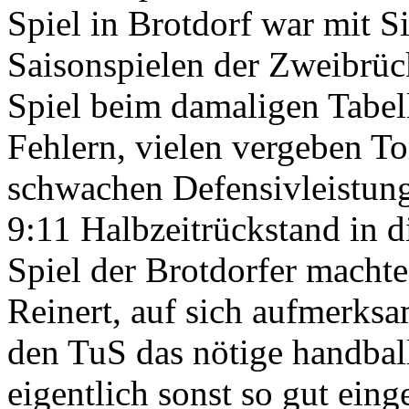
Spiel in Brotdorf war mit Si
Saisonspielen der Zweibrüc
Spiel beim damaligen Tabel
Fehlern, vielen vergeben To
schwachen Defensivleistung
9:11 Halbzeitrückstand in 
Spiel der Brotdorfer macht
Reinert, auf sich aufmerksa
den TuS das nötige handbal
eigentlich sonst so gut ein