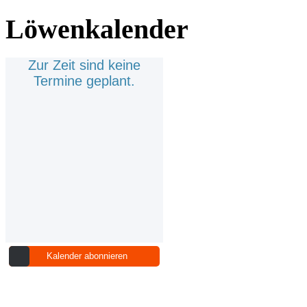
Löwenkalender