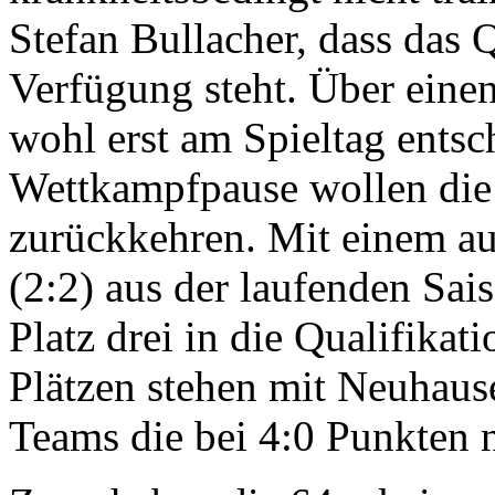
Stefan Bullacher, dass das 
Verfügung steht. Über einen
wohl erst am Spieltag ents
Wettkampfpause wollen die 
zurückkehren. Mit einem au
(2:2) aus der laufenden Sai
Platz drei in die Qualifikat
Plätzen stehen mit Neuhau
Teams die bei 4:0 Punkten 