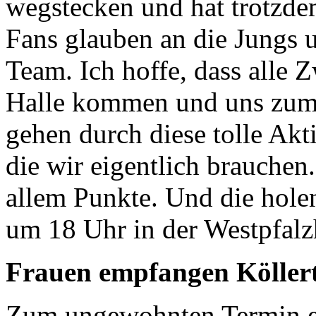
wegstecken und hat trotzde
Fans glauben an die Jungs 
Team. Ich hoffe, dass alle 
Halle kommen und uns zum 
gehen durch diese tolle Akti
die wir eigentlich brauchen
allem Punkte. Und die holen
um 18 Uhr in der Westpfalz
Frauen empfangen Köller
Zum ungewohnten Termin e