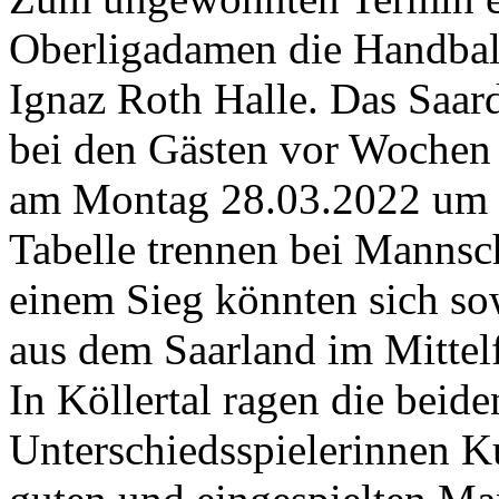
Oberligadamen die Handball
Ignaz Roth Halle. Das Saar
bei den Gästen vor Wochen
am Montag 28.03.2022 um 2
Tabelle trennen bei Mannsch
einem Sieg könnten sich sow
aus dem Saarland im Mittelf
In Köllertal ragen die beid
Unterschiedsspielerinnen 