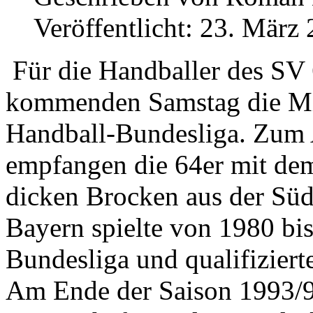
Veröffentlicht: 23. März
Für die Handballer des SV
kommenden Samstag die Miss
Handball-Bundesliga. Zum A
empfangen die 64er mit de
dicken Brocken aus der Süds
Bayern spielte von 1980 bis
Bundesliga und qualifiziert
Am Ende der Saison 1993/94