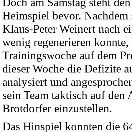
Doch am Samstag steht den
Heimspiel bevor. Nachdem s
Klaus-Peter Weinert nach e
wenig regenerieren konnte, 
Trainingswoche auf dem Pr
dieser Woche die Defizite a
analysiert und angesproche
sein Team taktisch auf den 
Brotdorfer einzustellen.
Das Hinspiel konnten die 6