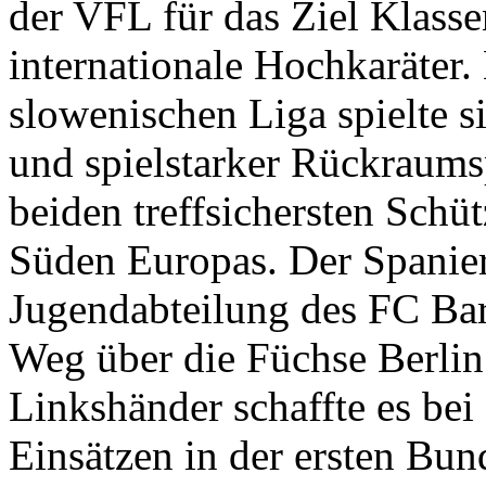
der VFL für das Ziel Klasse
internationale Hochkaräter.
slowenischen Liga spielte s
und spielstarker Rückraums
beiden treffsichersten Sch
Süden Europas. Der Spanier
Jugendabteilung des FC Bar
Weg über die Füchse Berli
Linkshänder schaffte es bei
Einsätzen in der ersten Bun