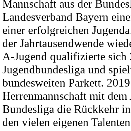
Mannschaft aus der Bundesl
Landesverband Bayern ein
einer erfolgreichen Jugenda
der Jahrtausendwende wieder
A-Jugend qualifizierte sich 
Jugendbundesliga und spielt
bundesweiten Parkett. 2019 
Herrenmannschaft mit dem A
Bundesliga die Rückkehr in
den vielen eigenen Talenten