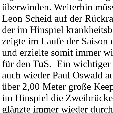
überwinden. Weiterhin müs
Leon Scheid auf der Rückra
der im Hinspiel krankheitsb
zeigte im Laufe der Saison 
und erzielte somit immer w
für den TuS. Ein wichtiger 
auch wieder Paul Oswald auf
über 2,00 Meter große Keep
im Hinspiel die Zweibrücke
glänzte immer wieder durch