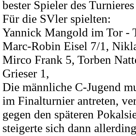
bester Spieler des Turnieres
Für die SVler spielten:
Yannick Mangold im Tor - 
Marc-Robin Eisel 7/1, Nikl
Mirco Frank 5, Torben Natt
Grieser 1,
Die männliche C-Jugend mus
im Finalturnier antreten, ve
gegen den späteren Pokalsi
steigerte sich dann allerdi