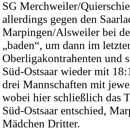
SG Merchweiler/Quierschied
allerdings gegen den Saarla
Marpingen/Alsweiler bei de
„baden“, um dann im letzte
Oberligakontrahenten und s
Süd-Ostsaar wieder mit 18
drei Mannschaften mit jewe
wobei hier schließlich das 
Süd-Ostsaar entschied, Mar
Mädchen Dritter.