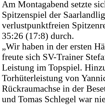
Am Montagabend setzte sic
Spitzenspiel der Saarlandli
verlustpunktfreien Spitzenre
35:26 (17:8) durch.
„Wir haben in der ersten Hä
freute sich SV-Trainer Stefa
Leistung im Topspiel. Hinz
Torhüterleistung von Yann
Rückraumachse in der Bese
und Tomas Schlegel war nie