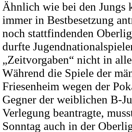
Ähnlich wie bei den Jungs 
immer in Bestbesetzung ant
noch stattfindenden Oberli
durfte Jugendnationalspiel
„Zeitvorgaben“ nicht in all
Während die Spiele der mä
Friesenheim wegen der Poka
Gegner der weiblichen B-Ju
Verlegung beantragte, muss
Sonntag auch in der Oberlig