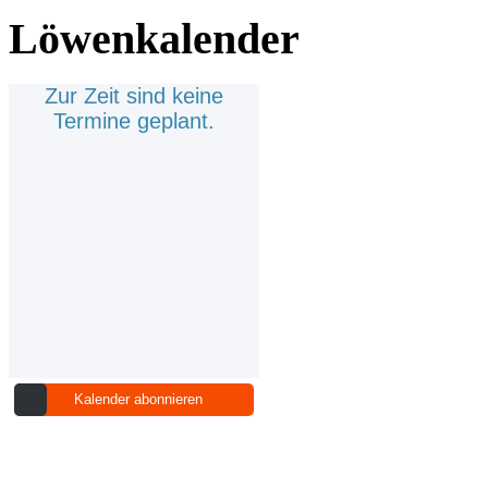
Löwenkalender