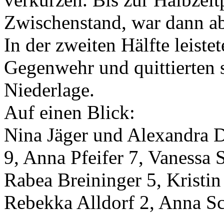
Zwischenstand, war dann ab
In der zweiten Hälfte leist
Gegenwehr und quittierten s
Niederlage.
Auf einen Blick:
Nina Jäger und Alexandra 
9, Anna Pfeifer 7, Vanessa 
Rabea Breininger 5, Kristin
Rebekka Alldorf 2, Anna Sc