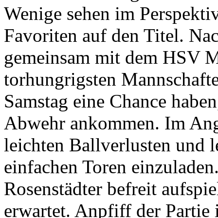
Wenige sehen im Perspekti
Favoriten auf den Titel. Nac
gemeinsam mit dem HSV Me
torhungrigsten Mannschafte
Samstag eine Chance haben,
Abwehr ankommen. Im Angrif
leichten Ballverlusten und 
einfachen Toren einzuladen
Rosenstädter befreit aufspie
erwartet. Anpfiff der Partie