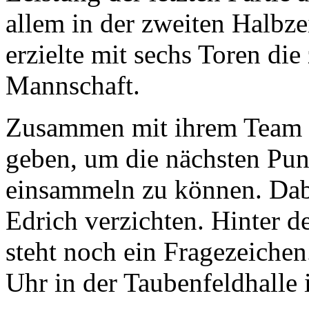
allem in der zweiten Halbze
erzielte mit sechs Toren die
Mannschaft.
Zusammen mit ihrem Team w
geben, um die nächsten Punk
einsammeln zu können. Dab
Edrich verzichten. Hinter 
steht noch ein Fragezeiche
Uhr in der Taubenfeldhalle 