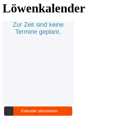
Löwenkalender