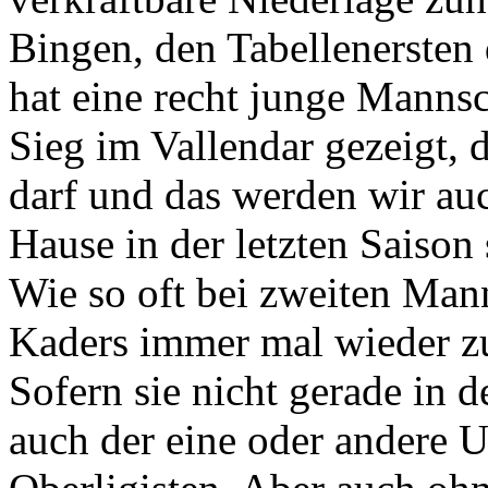
Bingen, den Tabellenersten
hat eine recht junge Mannsc
Sieg im Vallendar gezeigt, 
darf und das werden wir a
Hause in der letzten Saison 
Wie so oft bei zweiten Mann
Kaders immer mal wieder 
Sofern sie nicht gerade in d
auch der eine oder andere 