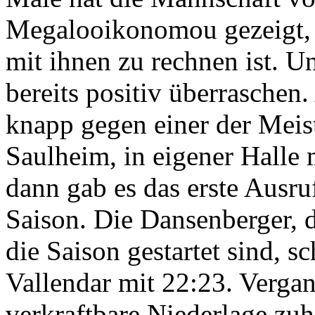
Megalooikonomou gezeigt, d
mit ihnen zu rechnen ist. U
bereits positiv überraschen
knapp gegen einer der Meist
Saulheim, in eigener Halle 
dann gab es das erste Ausru
Saison. Die Dansenberger, d
die Saison gestartet sind, 
Vallendar mit 22:23. Verga
verkraftbare Niederlage z