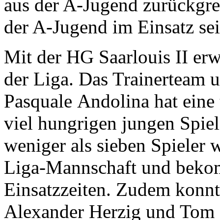
aus der A-Jugend zurückgrei
der A-Jugend im Einsatz se
Mit der HG Saarlouis II erw
der Liga. Das Trainerteam
Pasquale Andolina hat eine
viel hungrigen jungen Spie
weniger als sieben Spieler w
Liga-Mannschaft und bekom
Einsatzzeiten. Zudem konnt
Alexander Herzig und Tom S