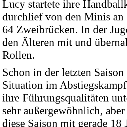
Lucy startete ihre Handball
durchlief von den Minis an
64 Zweibrücken. In der Juge
den Älteren mit und überna
Rollen.
Schon in der letzten Saison 
Situation im Abstiegskampf
ihre Führungsqualitäten unt
sehr außergewöhnlich, aber 
diese Saison mit gerade 18 