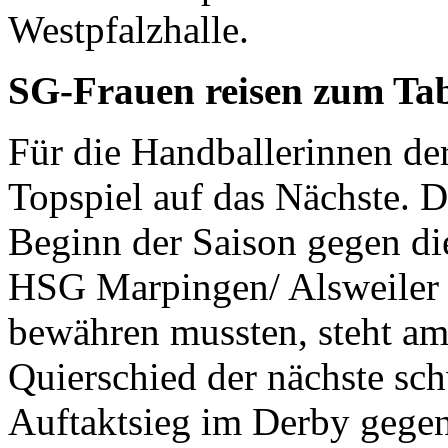
Westpfalzhalle.
SG-Frauen reisen zum Tab
Für die Handballerinnen de
Topspiel auf das Nächste. 
Beginn der Saison gegen di
HSG Marpingen/ Alsweiler 
bewähren mussten, steht a
Quierschied der nächste sc
Auftaktsieg im Derby gege