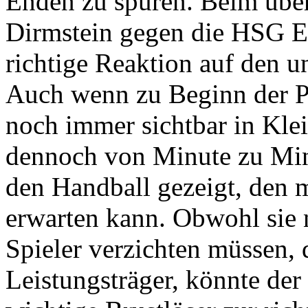
Enden zu spüren. Beim übe
Dirmstein gegen die HSG Ec
richtige Reaktion auf den u
Auch wenn zu Beginn der Pa
noch immer sichtbar in Klei
dennoch von Minute zu Min
den Handball gezeigt, den 
erwarten kann. Obwohl sie 
Spieler verzichten müssen, 
Leistungsträger, könnte der