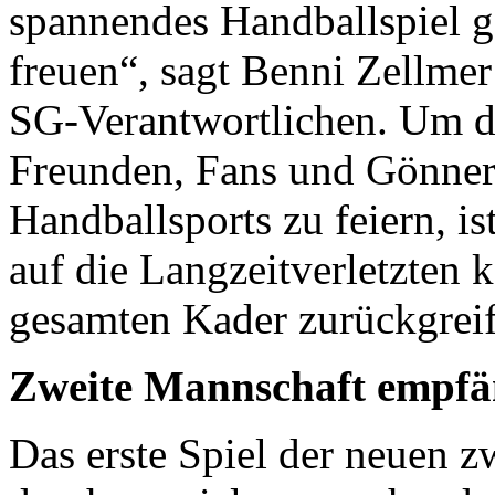
spannendes Handballspiel 
freuen“, sagt Benni Zellmer
SG-Verantwortlichen. Um d
Freunden, Fans und Gönner
Handballsports zu feiern, is
auf die Langzeitverletzten 
gesamten Kader zurückgreif
Zweite Mannschaft empfän
Das erste Spiel der neuen 