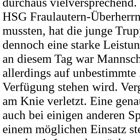
durchaus vielversprechend.
HSG Fraulautern-Überherrn
mussten, hat die junge Tru
dennoch eine starke Leistung
an diesem Tag war Mannscha
allerdings auf unbestimmte
Verfügung stehen wird. Ver
am Knie verletzt. Eine gen
auch bei einigen anderen Sp
einem möglichen Einsatz ste