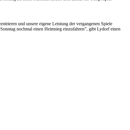
nzentrieren und unsere eigene Leistung der vergangenen Spiele
m Sonntag nochmal einen Heimsieg einzufahren”, gibt Lydorf einen