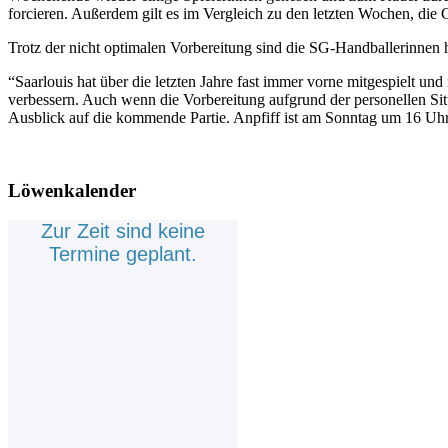
forcieren. Außerdem gilt es im Vergleich zu den letzten Wochen, die
Trotz der nicht optimalen Vorbereitung sind die SG-Handballerinnen
“Saarlouis hat über die letzten Jahre fast immer vorne mitgespielt u
verbessern. Auch wenn die Vorbereitung aufgrund der personellen Sit
Ausblick auf die kommende Partie. Anpfiff ist am Sonntag um 16 Uhr
Löwenkalender